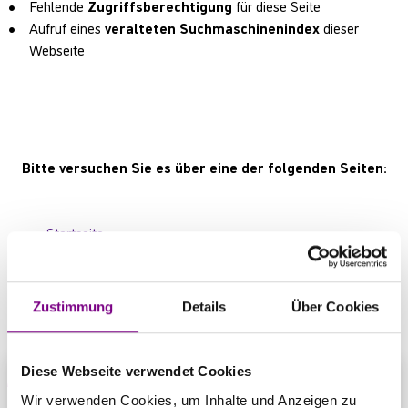
Fehlende
Zugriffsberechtigung
für diese Seite
Aufruf eines
veralteten Suchmaschinenindex
dieser
Webseite
Bitte versuchen Sie es über eine der folgenden Seiten:
Startseite
Produktübersicht
Kontaktbereich
Zustimmung
Details
Über Cookies
Diese Webseite verwendet Cookies
Wir verwenden Cookies, um Inhalte und Anzeigen zu