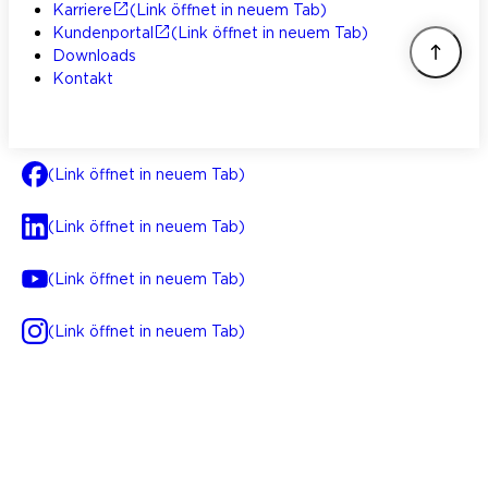
Karriere
(Link öffnet in neuem Tab)
Kundenportal
(Link öffnet in neuem Tab)
Downloads
Kontakt
(Link öffnet in neuem Tab)
(Link öffnet in neuem Tab)
(Link öffnet in neuem Tab)
(Link öffnet in neuem Tab)
AGB
Impressum
Datenschutz
Integrität
(Link öffnet in neuem Tab)
FAQ