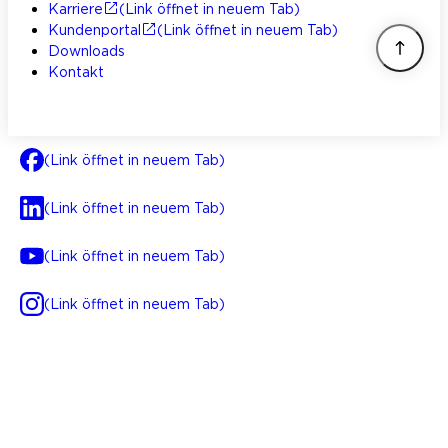
Karriere
(Link öffnet in neuem Tab)
Kundenportal
(Link öffnet in neuem Tab)
Downloads
Kontakt
(Link öffnet in neuem Tab)
(Link öffnet in neuem Tab)
(Link öffnet in neuem Tab)
(Link öffnet in neuem Tab)
AGB
Impressum
Datenschutz
Integrität
(Link öffnet in neuem Tab)
FAQ