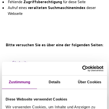
Fehlende
Zugriffsberechtigung
für diese Seite
Aufruf eines
veralteten Suchmaschinenindex
dieser
Webseite
Bitte versuchen Sie es über eine der folgenden Seiten:
Startseite
Produktübersicht
Kontaktbereich
Zustimmung
Details
Über Cookies
Diese Webseite verwendet Cookies
Wir verwenden Cookies, um Inhalte und Anzeigen zu